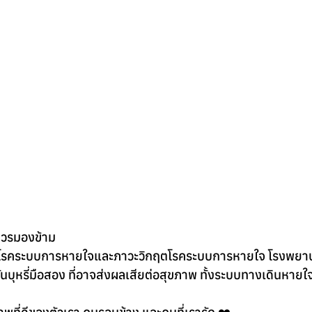
่ควรมองข้าม
แพทย์โรคระบบการหายใจและภาวะวิกฤตโรคระบบการหายใจ โรงพยา
หรี่มือสอง ที่อาจส่งผลเสียต่อสุขภาพ ทั้งระบบทางเดินหายใจ 