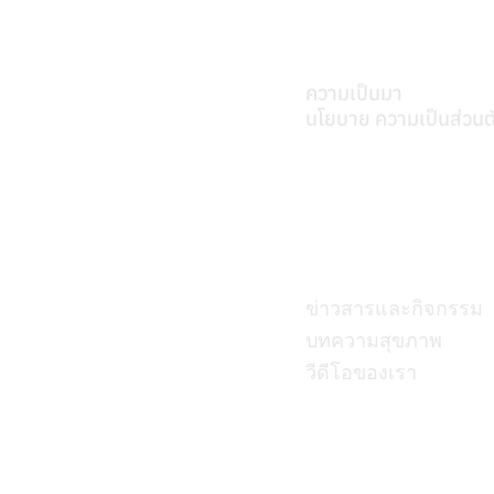
เกี่ยวศุภมิตร
ความเป็นมา
นโยบาย ความเป็นส่วนต
บทความ
ข่าวสารและกิจกรรม
บทความสุขภาพ
วีดีโอของเรา