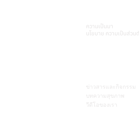
เกี่ยวศุภมิตร
ความเป็นมา
นโยบาย ความเป็นส่วนต
บทความ
ข่าวสารและกิจกรรม
บทความสุขภาพ
วีดีโอของเรา