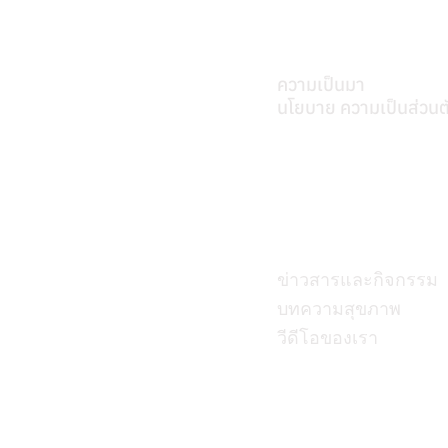
เกี่ยวศุภมิตร
ความเป็นมา
นโยบาย ความเป็นส่วนต
บทความ
ข่าวสารและกิจกรรม
บทความสุขภาพ
วีดีโอของเรา