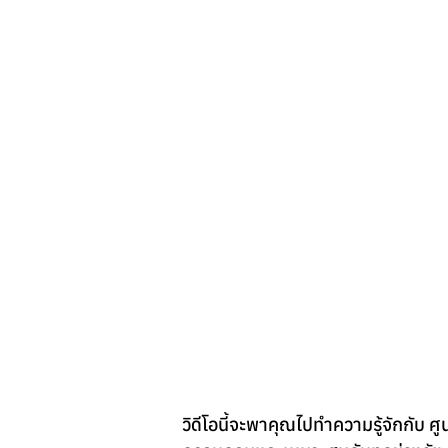
วิดีโอนี้จะพาคุณไปทำความรู้จักกับ