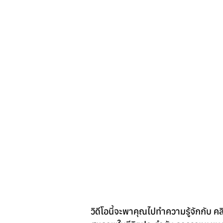
วิดีโอนี้จะพาคุณไปทำความรู้จักกับ 