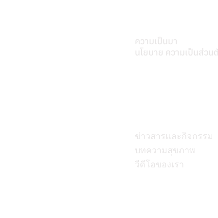
เกี่ยวศุภมิตร
ความเป็นมา
นโยบาย ความเป็นส่วนต
บทความ
ข่าวสารและกิจกรรม
บทความสุขภาพ
วีดีโอของเรา