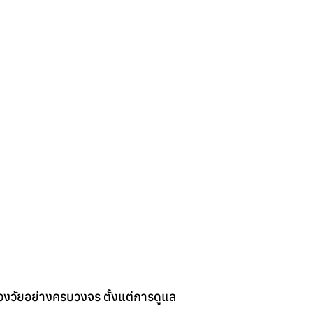
ช่วงวัยอย่างครบวงจร ตั้งแต่การดูแล