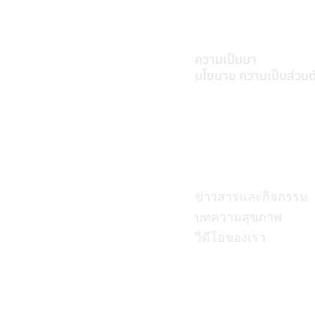
เกี่ยวศุภมิตร
ความเป็นมา
นโยบาย ความเป็นส่วนต
บทความ
ข่าวสารและกิจกรรม
บทความสุขภาพ
วีดีโอของเรา