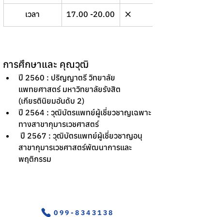
เวลา
17.00 -20.00
❌
❌
การศึกษาและ คุณวุฒิ
ปี 2560 : ปริญญาตรี วิทยาลัย
แพทยศาสตร์ มหาวิทยาลัยรังสิต 
(เกียรตินิยมอันดับ 2)
ปี 2564 : วุฒิบัตรแพทย์ผู้เชี่ยวชาญเฉพาะ
ทางสาขากุมารเวชศาสตร์
 ปี 2567 : วุฒิบัตรแพทย์ผู้เชี่ยวชาญอนุ
สาขากุมารเวชศาสตร์พัฒนาการและ
พฤติกรรม
อุบัติเหตุ-ฉุกเฉิน
099-8343138