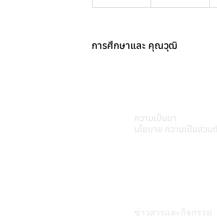
การศึกษาและ คุณวุฒิ
เกี่ยวศุภมิตร
ความเป็นมา
นโยบาย ความเป็นส่วนต
บทความ
ข่าวสารและกิจกรรม