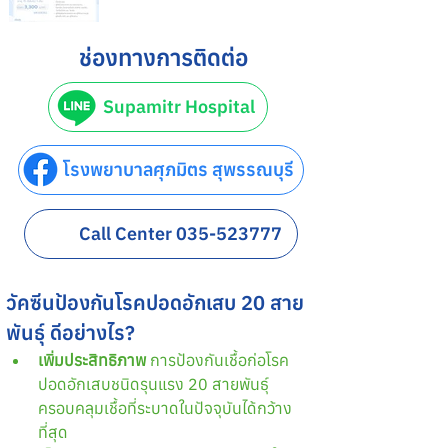
ช่องทางการติดต่อ
Supamitr Hospital
โรงพยาบาลศุภมิตร สุพรรณบุรี
Call Center 035-523777
วัคซีนป้องกันโรคปอดอักเสบ 20 สาย
พันธุ์ ดีอย่างไร? 
เพิ่มประสิทธิภาพ
 การป้องกันเชื้อก่อโรค
ปอดอักเสบชนิดรุนแรง 20 สายพันธุ์ 
ครอบคลุมเชื้อที่ระบาดในปัจจุบันได้กว้าง
ที่สุด