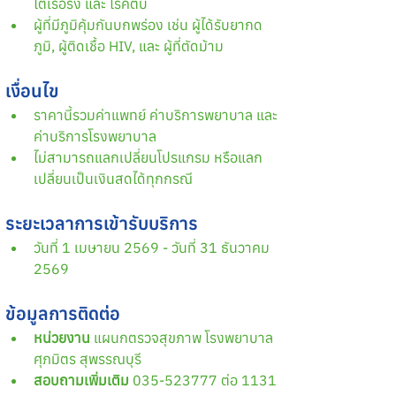
ไตเรื้อรัง และ โรคตับ
ผู้ที่มีภูมิคุ้มกันบกพร่อง เช่น ผู้ได้รับยากด
ภูมิ, ผู้ติดเชื้อ HIV, และ ผู้ที่ตัดม้าม
เงื่อนไข
ราคานี้รวมค่าแพทย์ ค่าบริการพยาบาล และ
ค่าบริการโรงพยาบาล
ไม่สามารถแลกเปลี่ยนโปรแกรม หรือแลก
เปลี่ยนเป็นเงินสดได้ทุกกรณี
ระยะเวลาการเข้ารับบริการ 
วันที่ 1 เมษายน 2569 - วันที่ 31 ธันวาคม 
2569
ข้อมูลการติดต่อ
หน่วยงาน
 แผนกตรวจสุขภาพ โรงพยาบาล
ศุภมิตร สุพรรณบุรี
สอบถามเพิ่มเติม
 035-523777 ต่อ 1131