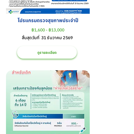
โปรแกรมตรวจสุขภาพประจำปี
฿1,600 - ฿13,000
สิ้นสุดวันที่
31 ธันวาคม 2569
ดูรายละเอียด