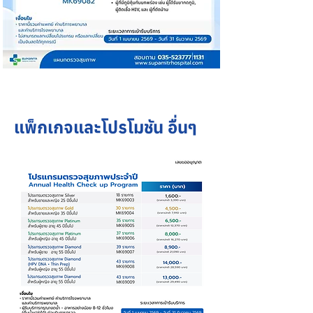
แพ็กเกจและโปรโมชัน อื่นๆ