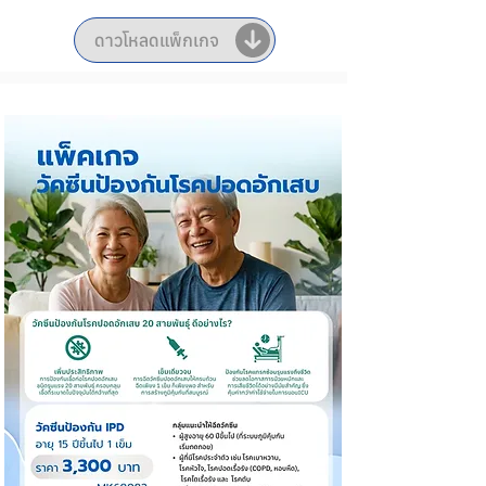
ดาวโหลดแพ็กเกจ