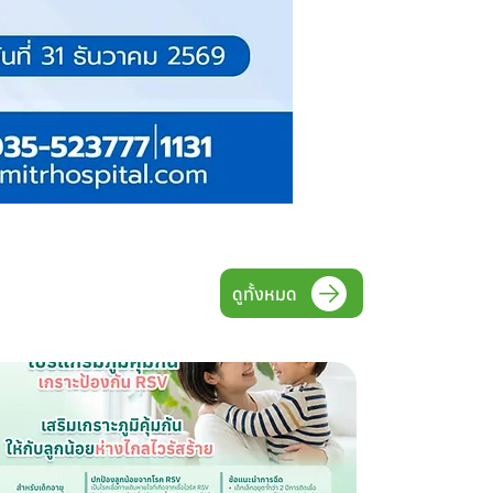
ดูทั้งหมด