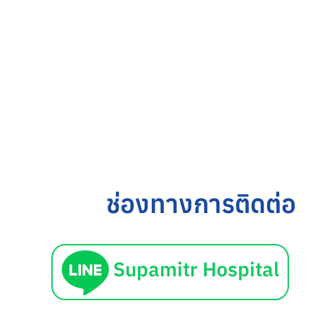
ช่องทางการติดต่อ
Supamitr Hospital