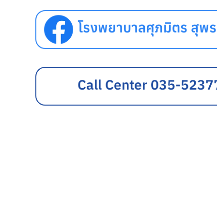
โรงพยาบาลศุภมิตร สุพร
Call Center 035-5237