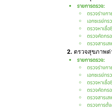
รายการตรวจ:
ตรวจร่างกา
เอกซเรย์ทร
ตรวจหาเชื้อซ
ตรวจคัดกรอง
ตรวจสารเสพ
2. ตรวจสุขภาพต่า
รายการตรวจ:
ตรวจร่างกา
เอกซเรย์ทร
ตรวจหาเชื้อซ
ตรวจคัดกรอง
ตรวจสารเสพ
ตรวจการตั้ง