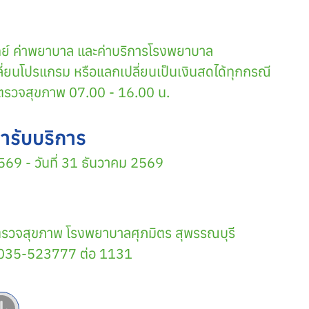
ทย์ ค่าพยาบาล และค่าบริการโรงพยาบาล
่ยนโปรแกรม หรือแลกเปลี่ยนเป็นเงินสดได้ทุกกรณี
กตรวจสุขภาพ 07.00 - 16.00 น.
ารับบริการ
2569 - วันที่ 31 ธันวาคม 2569
รวจสุขภาพ โรงพยาบาลศุภมิตร สุพรรณบุรี
 035-523777 ต่อ 1131