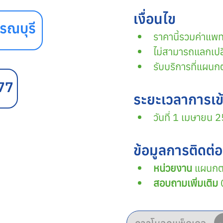
เงื่อนไข
รณบุรี
ราคานี้รวมค่าแพ
ไม่สามารถแลกเปลี
รับบริการที่แผน
77
ระยะเวลาการเข้
วันที่ 1 เมษายน 
ข้อมูลการติดต่อ
หน่วยงาน
 แผนกต
สอบถามเพิ่มเติม