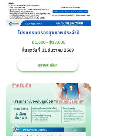
โปรแกรมตรวจสุขภาพประจำปี
฿1,600 - ฿13,000
สิ้นสุดวันที่
31 ธันวาคม 2569
ดูรายละเอียด