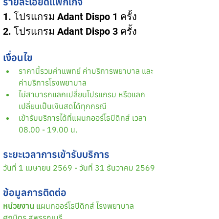
รายละเอียดแพ็กเกจ
1. โปรแกรม Adant Dispo 1 ครั้ง
2. โปรแกรม Adant Dispo 3 ครั้ง
เงื่อนไข
ราคานี้รวมค่าแพทย์ ค่าบริการพยาบาล และ
ค่าบริการโรงพยาบาล
ไม่สามารถแลกเปลี่ยนโปรแกรม หรือแลก
เปลี่ยนเป็นเงินสดได้ทุกกรณี
เข้ารับบริการได้ที่แผนกออร์โธปิดิกส์ เวลา 
08.00 - 19.00 น.
ระยะเวลาการเข้ารับบริการ
วันที่ 1 เมษายน 2569 - วันที่ 31 ธันวาคม 2569
ข้อมูลการติดต่อ
หน่วยงาน
 แผนกออร์โธปิดิกส์ โรงพยาบาล
ศุภมิตร สุพรรณบุรี