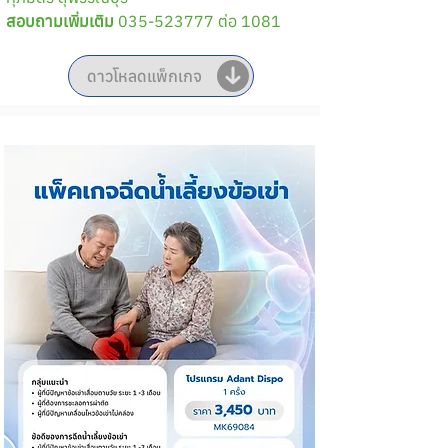
สอบถามเพิ่มเติม
 035-523777 ต่อ 1081
ดาวโหลดแพ็กเกจ