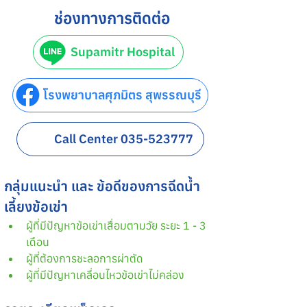
ช่องทางการติดต่อ
Supamitr Hospital
โรงพยาบาลศุภมิตร สุพรรณบุรี
Call Center 035-523777
กลุ่มแนะนำ และ ข้อดีของการฉีดน้ำ
เลี้ยงข้อเข่า
ผู้ที่มีปัญหาข้อเข่าเสื่อมตามวัย ระยะ 1 - 3 
เดือน
ผู้ที่ต้องการชะลอการผ่าตัด
ผู้ที่มีปัญหาเคลื่อนไหวข้อเข่าไม่คล่อง