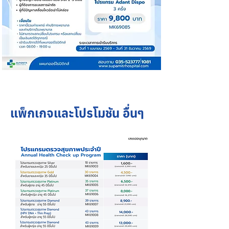
แพ็กเกจและโปรโมชัน อื่นๆ