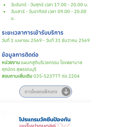
วันจันทร์ - วันศุกร์ เวลา 17.00 - 20.00 น.
วันเสาร์ - วันอาทิตย์ เวลา 09.00 - 20.00 
น.
ระยะเวลาการเข้ารับบริการ
วันที่ 1 เมษายน 2569 - วันที่ 31 ธันวาคม 2569
ข้อมูลการติดต่อ
หน่วยงาน 
แผนกสูตินรีเวชกรรม โรงพยาบาล
ศุภมิตร สุพรรณบุรี
สอบถามเพิ่มเติม
 035-523777 ต่อ 2204
ดาวโหลดแพ็กเกจ