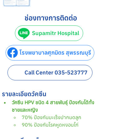
ช่องทางการติดต่อ
Supamitr Hospital
โรงพยาบาลศุภมิตร สุพรรณบุรี
Call Center 035-523777
รายละเอียดวัคซีน
วัคซีน HPV ชนิด 4 สายพันธุ์ ป้องกันได้ทั้ง
ชายและหญิง
70% ป้องกันมะเร็งปากมดลูก
90% ป้องกันโรคหูดหงอนไก่