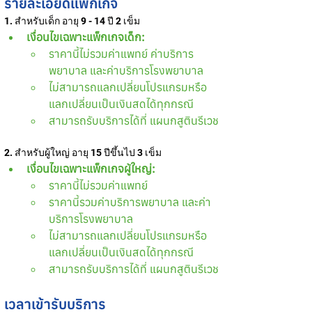
รายละเอียดแพ็กเกจ
1. สำหรับเด็ก อายุ 9 - 14 ปี 2 เข็ม
เงื่อนไขเฉพาะแพ็กเกจเด็ก:
ราคานี้ไม่รวมค่าแพทย์ ค่าบริการ
พยาบาล และค่าบริการโรงพยาบาล
ไม่สามารถแลกเปลี่ยนโปรแกรมหรือ
แลกเปลี่ยนเป็นเงินสดได้ทุกกรณี
สามารถรับบริการได้ที่ แผนกสูตินรีเวช
2. สำหรับผู้ใหญ่ อายุ 15 ปีขึ้นไป 3 เข็ม
เงื่อนไขเฉพาะแพ็กเกจผู้ใหญ่:
ราคานี้ไม่รวมค่าแพทย์
ราคานี้รวมค่าบริการพยาบาล และค่า
บริการโรงพยาบาล
ไม่สามารถแลกเปลี่ยนโปรแกรมหรือ
แลกเปลี่ยนเป็นเงินสดได้ทุกกรณี
สามารถรับบริการได้ที่ แผนกสูตินรีเวช
เวลาเข้ารับบริการ