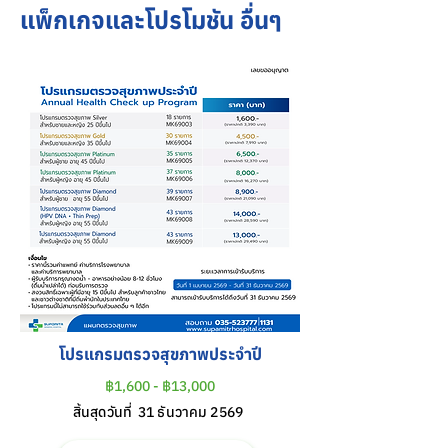
แพ็กเกจและโปรโมชัน อื่นๆ
โปรแกรมตรวจสุขภาพประจำปี
฿1,600 - ฿13,000
สิ้นสุดวันที่
31 ธันวาคม 2569