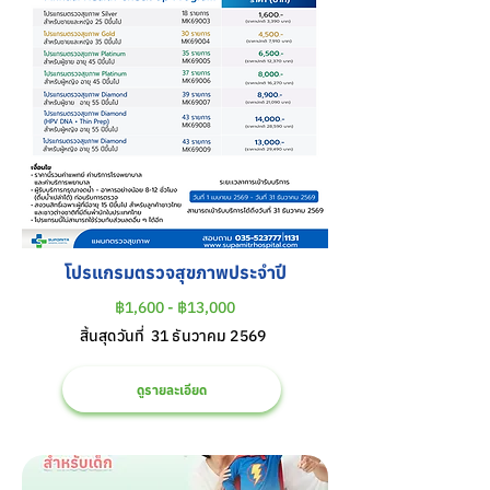
โปรแกรมตรวจสุขภาพประจำปี
฿1,600 - ฿13,000
สิ้นสุดวันที่
31 ธันวาคม 2569
ดูรายละเอียด