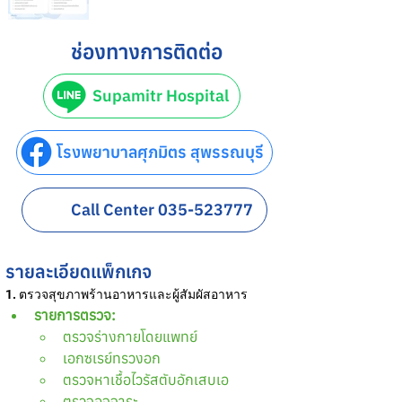
ช่องทางการติดต่อ
Supamitr Hospital
โรงพยาบาลศุภมิตร สุพรรณบุรี
Call Center 035-523777
รายละเอียดแพ็กเกจ
1. ตรวจสุขภาพร้านอาหารและผู้สัมผัสอาหาร
รายการตรวจ:
ตรวจร่างกายโดยแพทย์
เอกซเรย์ทรวงอก
ตรวจหาเชื้อไวรัสตับอักเสบเอ
ตรวจอุจจาระ