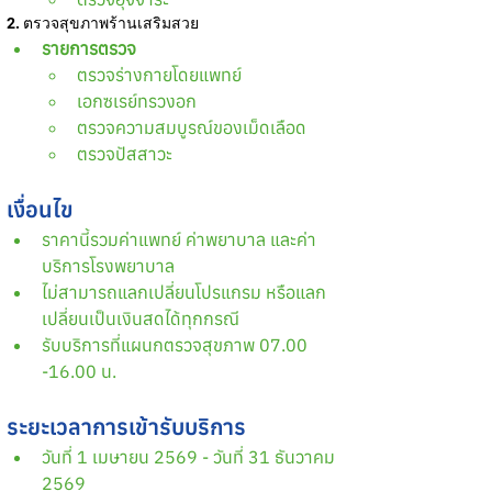
2. ตรวจสุขภาพร้านเสริมสวย
รายการตรวจ
ตรวจร่างกายโดยแพทย์
เอกซเรย์ทรวงอก
ตรวจความสมบูรณ์ของเม็ดเลือด
ตรวจปัสสาวะ
เงื่อนไข
ราคานี้รวมค่าแพทย์ ค่าพยาบาล และค่า
บริการโรงพยาบาล
ไม่สามารถแลกเปลี่ยนโปรแกรม หรือแลก
เปลี่ยนเป็นเงินสดได้ทุกกรณี
รับบริการที่แผนกตรวจสุขภาพ 07.00 
-16.00 น.
ระยะเวลาการเข้ารับบริการ 
วันที่ 1 เมษายน 2569 - วันที่ 31 ธันวาคม 
2569