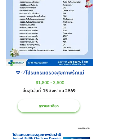
💙🤍โปรแกรมตรวจสุขภาพรักแม่
฿1,800 - 3,500
สิ้นสุดวันที่
15 สิงหาคม 2569
ดูรายละเอียด