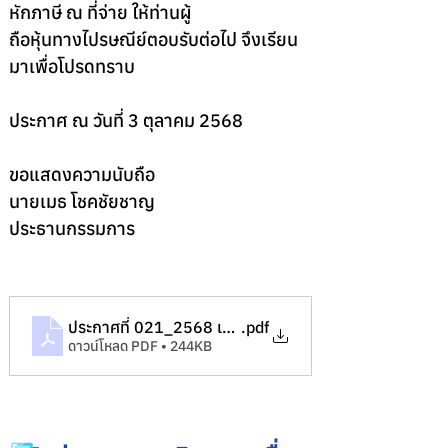
หักภาษี ณ ที่จ่าย ให้ท่านผู้
ถือหุ้นทางไปรษณีย์ตอบรับต่อไป จึงเรียน
มาเพื่อโปรดทราบ
ประกาศ ณ วันที่ 3 ตุลาคม 2568
ขอแสดงความนับถือ
นายเมธ โชคชัยชาญ
ประธานกรรมการ
ประกาศที่ 021_2568 เรื่อง การจ่ายเงินปันผลระหว่างกาล
.pdf
ดาวน์โหลด PDF • 244KB