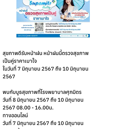
สุขภาพดีรับหน้าฝน หน้าฝนนี้ตรวจสุขภาพ
เป็นคู่ราคาเบาใจ
ในวันที่ 7 มิถุนายน 2567 ถึง 10 มิถุนายน 
2567
พบกับบูธสุขภาพที่โรงพยาบาลศุภมิตร 
วันที่ 8 มิถุนายน 2567 ถึง 10 มิถุนายน 
2567 08.00 - 16.00น. 
ทางออนไลน์ 
วันที่ 7 มิถุนายน 2567 ถึง 10 มิถุนายน 