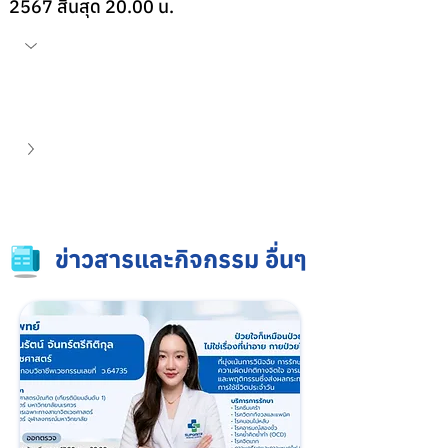
2567 สิ้นสุด 20.00 น.
ข่าวสารและกิจกรรม อื่นๆ