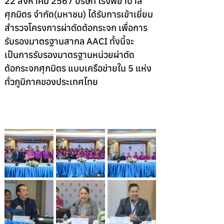
22 สิงหาคม 2567 บริษัท โรงพยาบาล
ศุภมิตร จำกัด(มหาชน) ได้รับการเข้าเยี่ยม
สำรวจโครงการผ่าตัดต้อกระจก เพื่อการ
รับรองมาตรฐานสากล AACI ทั้งนี้จะ
เป็นการรับรองมาตรฐานหน่วยผ่าตัด
ต้อกระจกศุภมิตร แบบเครือข่ายใน 5 แห่ง
ทั่วภูมิภาคของประเทศไทย