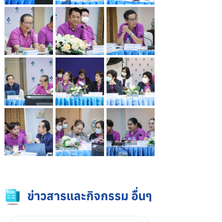
ข่าวสารและกิจกรรม อื่นๆ