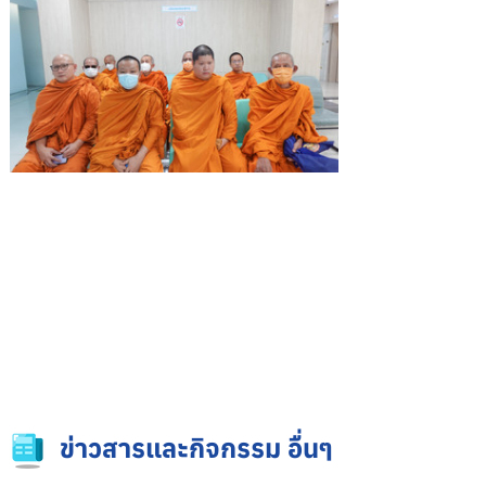
ข่าวสารและกิจกรรม อื่นๆ