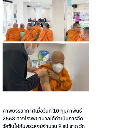
ภาพบรรยากาศเมื่อวันที่ 10 กุมภาพันธ์ 
2568 ทางโรงพยาบาลได้ดำเนินการฉีด
วัคซีนให้กับพระสงฆ์จำนวน 9 รูป จาก
 วัด