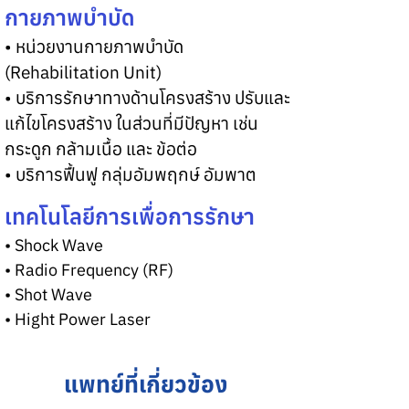
กายภาพบำบัด
• หน่วยงานกายภาพบำบัด 
(Rehabilitation Unit)
• บริการรักษาทางด้านโครงสร้าง ปรับและ
แก้ไขโครงสร้าง ในส่วนที่มีปัญหา เช่น 
กระดูก กล้ามเนื้อ และ ข้อต่อ
• บริการฟื้นฟู กลุ่มอัมพฤกษ์ อัมพาต
เทคโนโลยีการเพื่อการรักษา
• Shock Wave
• Radio Frequency (RF)
• Shot Wave
• Hight Power Laser
แพทย์ที่เกี่ยวข้อง